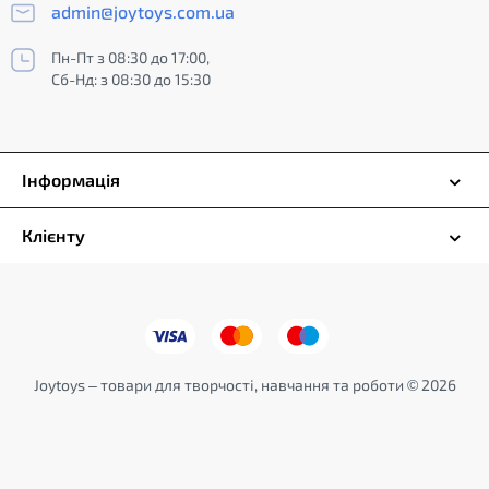
admin@joytoys.com.ua
Пн-Пт з 08:30 до 17:00,
Сб-Нд: з 08:30 до 15:30
Інформація
Клієнту
Joytoys – товари для творчості, навчання та роботи © 2026