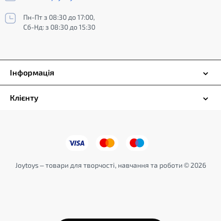
Пн-Пт з 08:30 до 17:00,
Сб-Нд: з 08:30 до 15:30
Інформація
Клієнту
Joytoys – товари для творчості, навчання та роботи © 2026