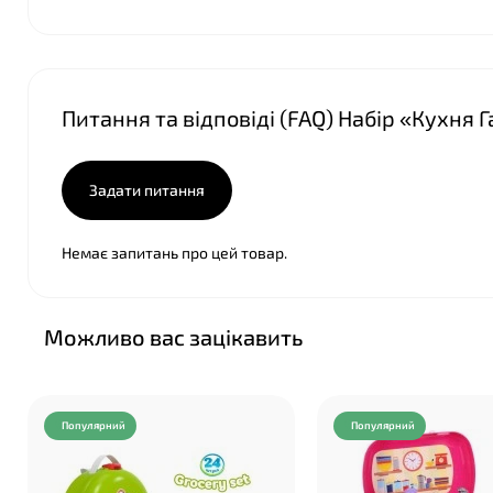
Питання та відповіді (FAQ) Набір «Кухня Г
Задати питання
Немає запитань про цей товар.
Можливо вас зацікавить
Популярний
Популярний