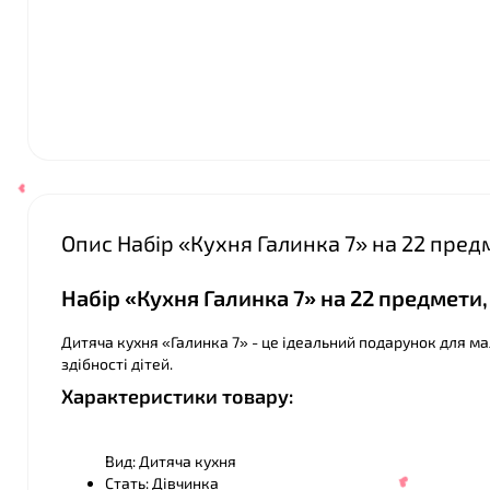
❤
Опис Набір «Кухня Галинка 7» на 22 предм
Набір «Кухня Галинка 7» на 22 предмети, 
Дитяча кухня «Галинка 7» - це ідеальний подарунок для ма
здібності дітей.
Характеристики товару:
Вид: Дитяча кухня
Стать: Дівчинка