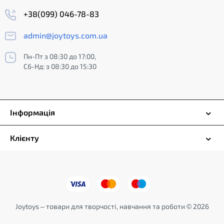
+38(099) 046-78-83
admin@joytoys.com.ua
Пн-Пт з 08:30 до 17:00,
Сб-Нд: з 08:30 до 15:30
Інформація
Клієнту
Joytoys – товари для творчості, навчання та роботи © 2026