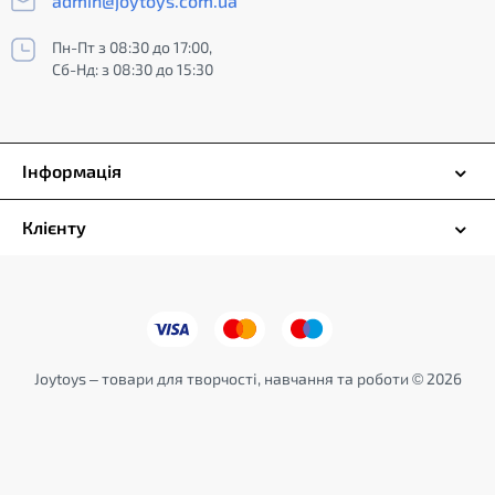
admin@joytoys.com.ua
Пн-Пт з 08:30 до 17:00,
Сб-Нд: з 08:30 до 15:30
Інформація
Клієнту
Joytoys – товари для творчості, навчання та роботи © 2026