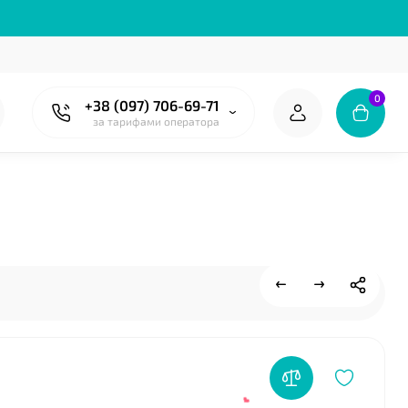
0
+38 (097) 706-69-71
за тарифами оператора
❤