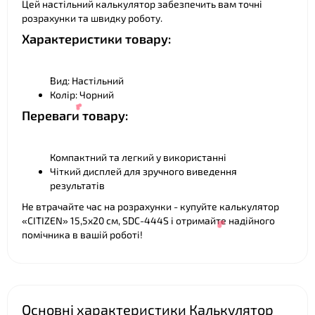
Цей настільний калькулятор забезпечить вам точні
розрахунки та швидку роботу.
Характеристики товару:
Вид: Настільний
Колір: Чорний
Переваги товару:
Компактний та легкий у використанні
Чіткий дисплей для зручного виведення
результатів
Не втрачайте час на розрахунки - купуйте калькулятор
«CITIZEN» 15,5х20 см, SDC-444S і отримайте надійного
помічника в вашій роботі!
❤
Основні характеристики Калькулятор