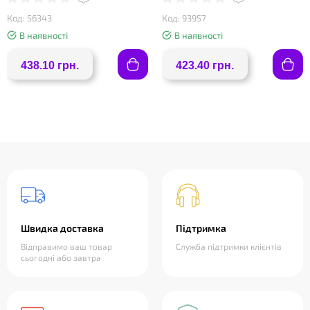
Код: 56343
Код: 93957
В наявності
В наявності
438.10 грн.
423.40 грн.
Швидка доставка
Підтримка
Відправимо ваш товар
Служба підтримки клієнтів
сьогодні або завтра