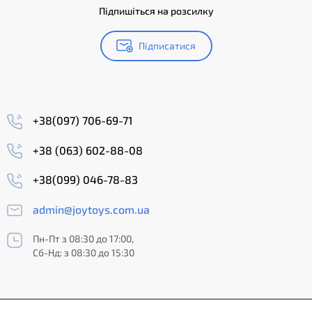
Підпишіться на розсилку
Підписатися
+38(097) 706-69-71
+38 (063) 602-88-08
+38(099) 046-78-83
admin@joytoys.com.ua
Пн-Пт з 08:30 до 17:00,
Сб-Нд: з 08:30 до 15:30