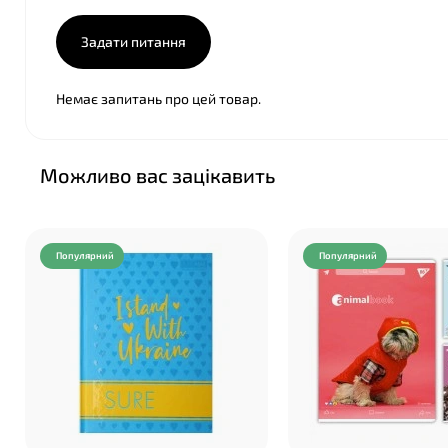
Задати питання
Немає запитань про цей товар.
Можливо вас зацікавить
❤
Популярний
Популярний