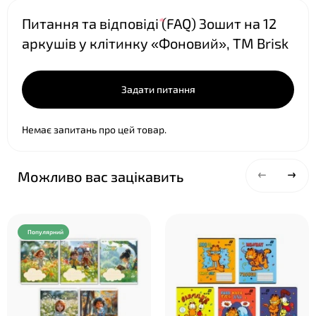
Питання та відповіді (FAQ) Зошит на 12
аркушів у клітинку «Фоновий», ТМ Brisk
Задати питання
Немає запитань про цей товар.
Можливо вас зацікавить
Популярний
❤