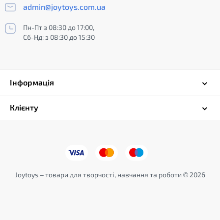
admin@joytoys.com.ua
Пн-Пт з 08:30 до 17:00,
Сб-Нд: з 08:30 до 15:30
Інформація
Клієнту
Joytoys – товари для творчості, навчання та роботи © 2026