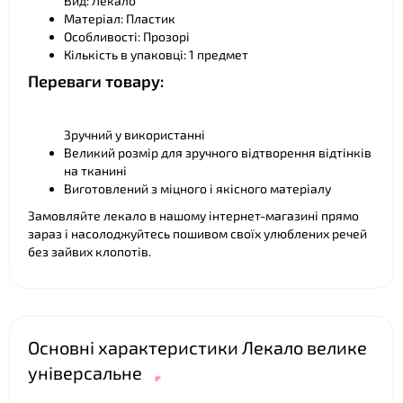
Вид: Лекало
Матеріал: Пластик
Особливості: Прозорі
Кількість в упаковці: 1 предмет
Переваги товару:
❤
Зручний у використанні
Великий розмір для зручного відтворення відтінків
на тканині
Виготовлений з міцного і якісного матеріалу
Замовляйте лекало в нашому інтернет-магазині прямо
зараз і насолоджуйтесь пошивом своїх улюблених речей
без зайвих клопотів.
Основні характеристики Лекало велике
універсальне