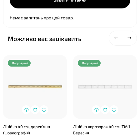
Немає запитань про цей товар.
Можливо вас зацікавить
Популярний
Популярний
Лінійка 40 см, дерев'яна
Лінійка «прозора» 40 см, ТМ 1
(шовкографія)
Вересня