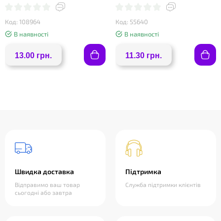
Код: 108964
Код: 55640
В наявності
В наявності
13.00 грн.
11.30 грн.
Швидка доставка
Підтримка
Відправимо ваш товар
Служба підтримки клієнтів
сьогодні або завтра