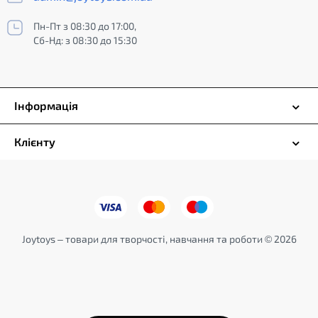
Пн-Пт з 08:30 до 17:00,
Сб-Нд: з 08:30 до 15:30
Інформація
Клієнту
Joytoys – товари для творчості, навчання та роботи © 2026