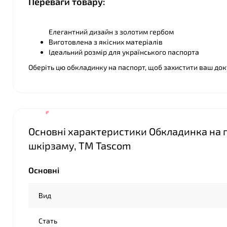
Переваги товару:
❤
Елегантний дизайн з золотим гербом
Виготовлена з якісних матеріалів
Ідеальний розмір для українського паспорта
Оберіть цю обкладинку на паспорт, щоб захистити ваш док
Основні характеристики Обкладинка на па
❤
шкірзаму, ТМ Tascom
Основні
Вид
Стать