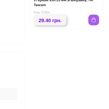
Tascom
Код: 37864
29.40 грн.