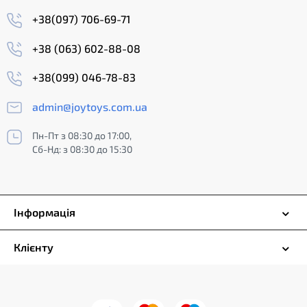
+38(097) 706-69-71
+38 (063) 602-88-08
+38(099) 046-78-83
admin@joytoys.com.ua
Пн-Пт з 08:30 до 17:00,
Сб-Нд: з 08:30 до 15:30
Інформація
Клієнту