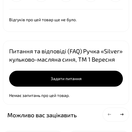
Відгуків про цей товар ще не було.
Питання та відповіді (FAQ) Ручка «Silver»
кульково-масляна синя, ТМ 1 Вересня
Задати питання
Немає запитань про цей товар.
Можливо вас зацікавить