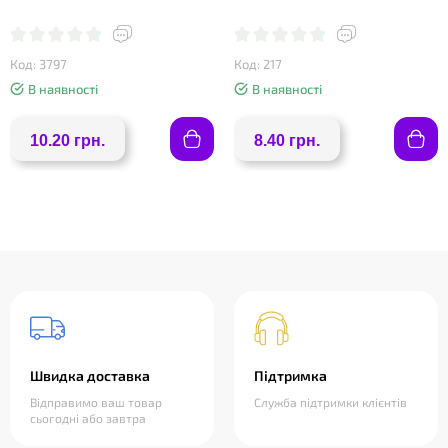
Код: 3797
Код: 217
В наявності
В наявності
10.20 грн.
8.40 грн.
Швидка доставка
Підтримка
Відправимо ваш товар
Служба підтримки клієнтів
сьогодні або завтра