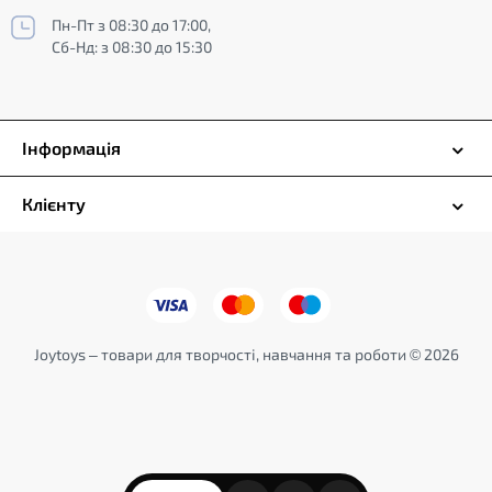
Пн-Пт з 08:30 до 17:00,
Сб-Нд: з 08:30 до 15:30
Інформація
Клієнту
Joytoys – товари для творчості, навчання та роботи © 2026