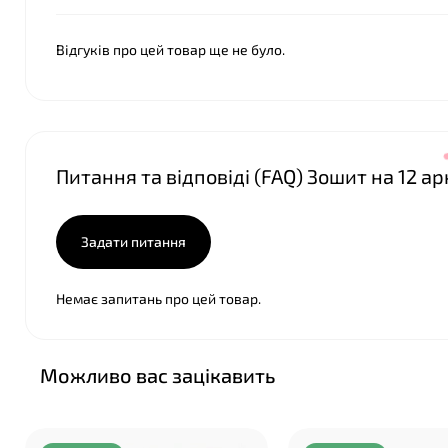
Відгуків про цей товар ще не було.
Питання та відповіді (FAQ) Зошит на 12 а
❤
Задати питання
Немає запитань про цей товар.
Можливо вас зацікавить