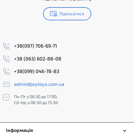
Підписатися
+38(097) 706-69-71
+38 (063) 602-88-08
+38(099) 046-78-83
admin@joytoys.com.ua
Пн-Пт з 08:30 до 17:00,
Сб-Нд: з 08:30 до 15:30
Інформація