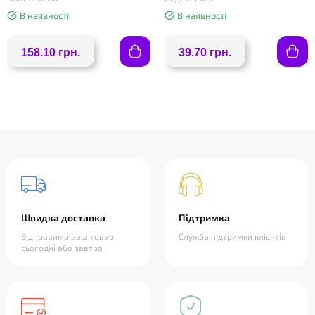
В наявності
В наявності
158.10 грн.
39.70 грн.
Швидка доставка
Підтримка
Відправимо ваш товар
Служба підтримки клієнтів
сьогодні або завтра