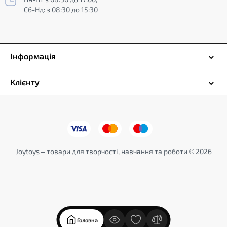
Сб-Нд: з 08:30 до 15:30
Інформація
Клієнту
Joytoys – товари для творчості, навчання та роботи © 2026
Головна