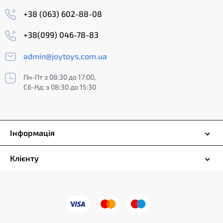
+38 (063) 602-88-08
+38(099) 046-78-83
admin@joytoys.com.ua
Пн-Пт з 08:30 до 17:00,
Сб-Нд: з 08:30 до 15:30
Інформація
Клієнту