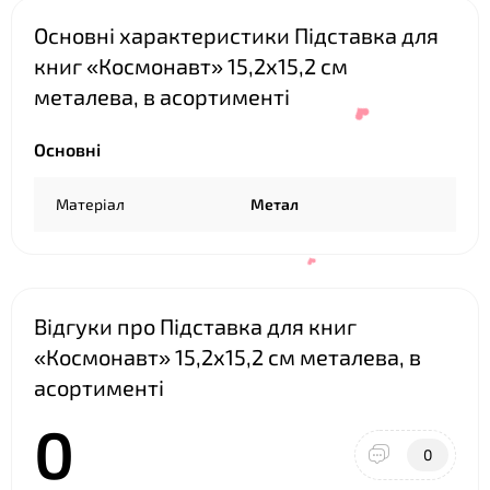
Основні характеристики Підставка для
книг «Космонавт» 15,2х15,2 см
металева, в асортименті
Основні
Матеріал
Метал
Відгуки про Підставка для книг
❤
«Космонавт» 15,2х15,2 см металева, в
асортименті
0
0