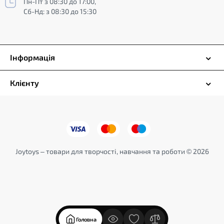
Пн-Пт з 08:30 до 17:00,
Сб-Нд: з 08:30 до 15:30
Інформація
Клієнту
Joytoys – товари для творчості, навчання та роботи © 2026
Головна