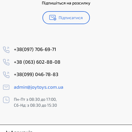
Підпишіться на розсилку
Підписатися
+38(097) 706-69-71
+38 (063) 602-88-08
+38(099) 046-78-83
admin@joytoys.com.ua
Пн-Пт з 08:30 до 17:00,
Сб-Нд: з 08:30 до 15:30