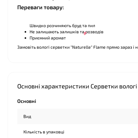
Переваги товару:
Швидко розчиняють бруд та пил
Не залишають залишків та розводів
Приємний аромат
Замовіть вологі серветки "Naturelle" Flame прямо зараз і
Основні характеристики Серветки вологі «
Основні
Вид
Кількість в упаковці