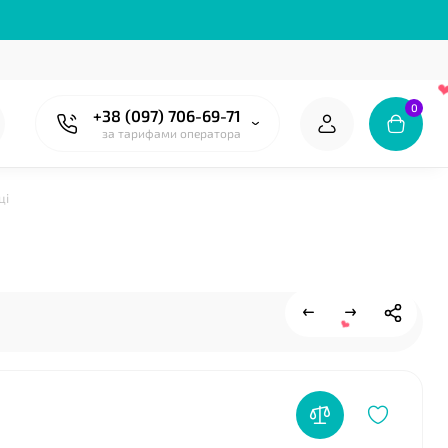
0
+38 (097) 706-69-71
за тарифами оператора
ці