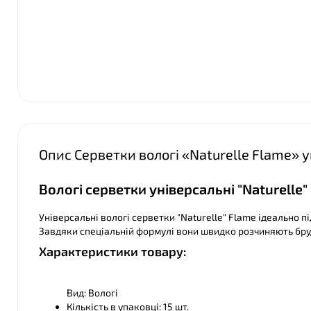
Опис Серветки вологі «Naturelle Flame» у
Вологі серветки універсальні "Naturelle" 
Універсальні вологі серветки "Naturelle" Flame ідеально 
Завдяки спеціальній формулі вони швидко розчиняють бру
Характеристики товару:
Вид: Вологі
Кількість в упаковці: 15 шт.