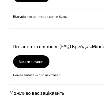
Відгуків про цей товар ще не було.
Питання та відповіді (FAQ) Крейда «Minec
Задати питання
Немає запитань про цей товар.
Можливо вас зацікавить