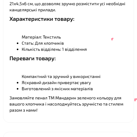
21х4,5х6 см, що дозволяє зручно розмістити усі необхідні
канцелярські прилади.
Характеристики товару:
Матеріал: Текстиль
Стать: Для хлопчиків
Кількість відділень: 1 відділення
Переваги товару:
Компактний та зручний у використанні
Яскравий дизайн привертає увагу
Виготовлений з якісних матеріалів
Замовляйте пенал ТМ Мандарин зеленого кольору для
❤
вашого хлопчика і насолоджуйтесь зручністю та стилем
разом з нами!