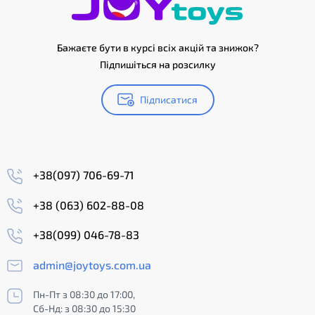
Бажаєте бути в курсі всіх акцій та знижок?
Підпишіться на розсилку
Підписатися
+38(097) 706-69-71
+38 (063) 602-88-08
+38(099) 046-78-83
admin@joytoys.com.ua
Пн-Пт з 08:30 до 17:00,
Сб-Нд: з 08:30 до 15:30