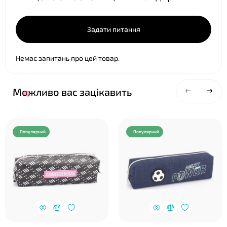
Задати питання
Немає запитань про цей товар.
Можливо вас зацікавить
Популярний
Популярний