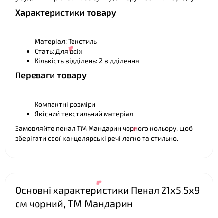
Характеристики товару
❤
Матеріал: Текстиль
Стать: Для всіх
Кількість відділень: 2 відділення
Переваги товару
Компактні розміри
Якісний текстильний матеріал
Замовляйте пенал ТМ Мандарин чорного кольору, щоб
зберігати свої канцелярські речі легко та стильно.
❤
Основні характеристики Пенал 21х5,5х9
см чорний, ТМ Мандарин