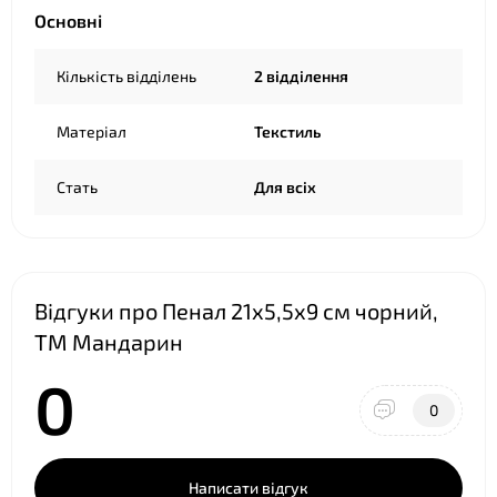
Основні
Кількість відділень
2 відділення
❤
Матеріал
Текстиль
❤
Стать
Для всіх
Відгуки про Пенал 21х5,5х9 см чорний,
ТМ Мандарин
0
0
Написати відгук