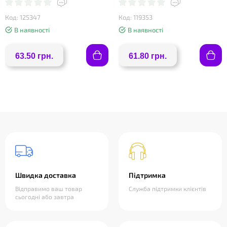
Код: 125347
Код: 119353
В наявності
В наявності
63.50 грн.
61.80 грн.
Швидка доставка
Підтримка
Відправимо ваш товар
Служба підтримки клієнтів
сьогодні або завтра