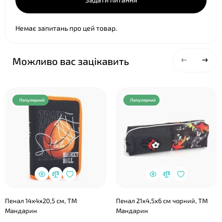
❤
Немає запитань про цей товар.
Можливо вас зацікавить
Популярний
Популярний
Пенал 14х4х20,5 см, ТМ
Пенал 21х4,5х6 см чорний, ТМ
Мандарин
Мандарин