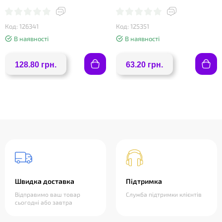
Код: 126341
Код: 125351
В наявності
В наявності
128.80 грн.
63.20 грн.
Швидка доставка
Підтримка
Відправимо ваш товар
Служба підтримки клієнтів
сьогодні або завтра