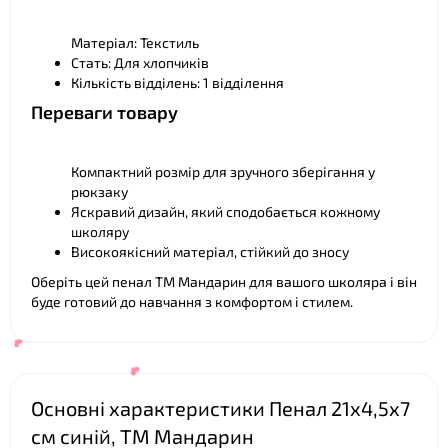
Матеріал: Текстиль
Стать: Для хлопчиків
Кількість відділень: 1 відділення
Переваги товару
Компактний розмір для зручного зберігання у
рюкзаку
Яскравий дизайн, який сподобається кожному
школяру
❤
Високоякісний матеріал, стійкий до зносу
Оберіть цей пенал ТМ Мандарин для вашого школяра і він
буде готовий до навчання з комфортом і стилем.
Основні характеристики Пенал 21х4,5х7
см синій, ТМ Мандарин