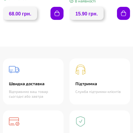
В наявності
68.00 грн.
15.90 грн.
Швидка доставка
Підтримка
Відправимо ваш товар
Служба підтримки клієнтів
сьогодні або завтра