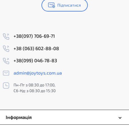
Підписатися
+38(097) 706-69-71
+38 (063) 602-88-08
+38(099) 046-78-83
admin@joytoys.com.ua
Пн-Пт з 08:30 до 17:00,
Сб-Нд: з 08:30 до 15:30
Інформація