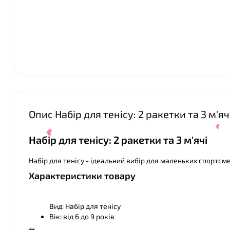
Опис Набір для тенісу: 2 ракетки та 3 м'яч
❤
Набір для тенісу: 2 ракетки та 3 м'ячі
Набір для тенісу - ідеальний вибір для маленьких спортсмен
Характеристики товару
Вид: Набір для тенісу
Вік: від 6 до 9 років