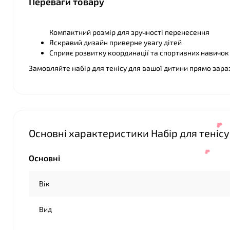
Переваги товару
Компактний розмір для зручності перенесення
Яскравий дизайн приверне увагу дітей
❤
Сприяє розвитку координації та спортивних навичок
Замовляйте набір для тенісу для вашої дитини прямо зар
❤
Основні характеристики Набір для тенісу: 
Основні
Вік
Вид