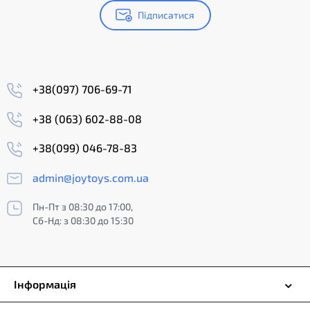
Підписатися
+38(097) 706-69-71
+38 (063) 602-88-08
+38(099) 046-78-83
admin@joytoys.com.ua
Пн-Пт з 08:30 до 17:00,
Сб-Нд: з 08:30 до 15:30
Інформація