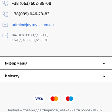
+38 (063) 602-88-08
+38(099) 046-78-83
admin@joytoys.com.ua
Пн-Пт з 08:30 до 17:00,
Сб-Нд: з 08:30 до 15:30
Інформація
Клієнту
Joytoys – товари для творчості, навчання та роботи © 2026