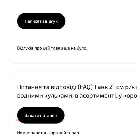
Написати відгук
Відгуків про цей товар ще не було.
Питання та відповіді (FAQ) Танк 21 см р/
водними кульками, в асортименті, у короб
Задати питання
Немає запитань про цей товар.