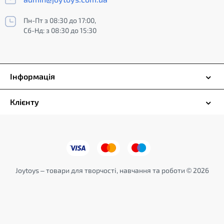
Пн-Пт з 08:30 до 17:00,
Сб-Нд: з 08:30 до 15:30
Інформація
Клієнту
Joytoys – товари для творчості, навчання та роботи © 2026