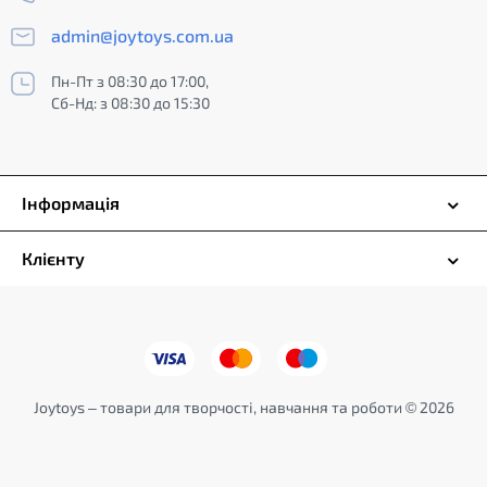
admin@joytoys.com.ua
Пн-Пт з 08:30 до 17:00,
Сб-Нд: з 08:30 до 15:30
Інформація
Клієнту
Joytoys – товари для творчості, навчання та роботи © 2026