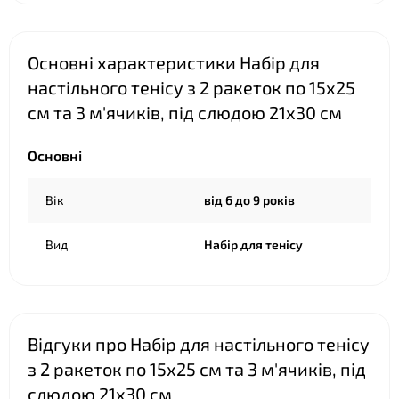
Основні характеристики Набір для
настільного тенісу з 2 ракеток по 15х25
см та 3 м'ячиків, під слюдою 21х30 см
Основні
Вік
від 6 до 9 років
Вид
Набір для тенісу
Відгуки про Набір для настільного тенісу
з 2 ракеток по 15х25 см та 3 м'ячиків, під
слюдою 21х30 см