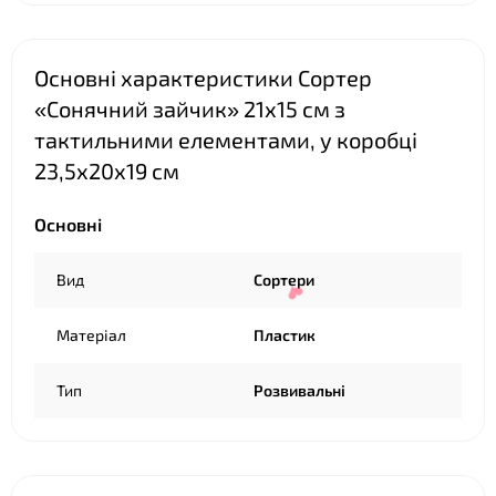
Основні характеристики Сортер
«Сонячний зайчик» 21х15 см з
❤
тактильними елементами, у коробці
23,5х20х19 см
Основні
Вид
Сортери
Матеріал
Пластик
Тип
Розвивальні