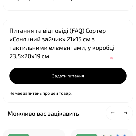
❤
Питання та відповіді (FAQ) Сортер
«Сонячний зайчик» 21х15 см з
тактильними елементами, у коробці
23,5х20х19 см
Задати питання
Немає запитань про цей товар.
Можливо вас зацікавить