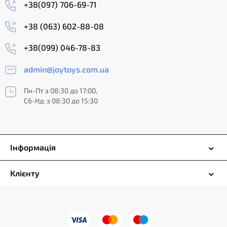
+38(097) 706-69-71
+38 (063) 602-88-08
+38(099) 046-78-83
admin@joytoys.com.ua
Пн-Пт з 08:30 до 17:00,
Сб-Нд: з 08:30 до 15:30
Інформація
Клієнту