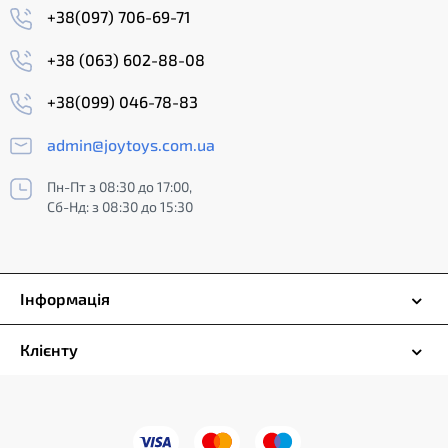
+38(097) 706-69-71
+38 (063) 602-88-08
+38(099) 046-78-83
admin@joytoys.com.ua
Пн-Пт з 08:30 до 17:00,
Сб-Нд: з 08:30 до 15:30
Інформація
Клієнту