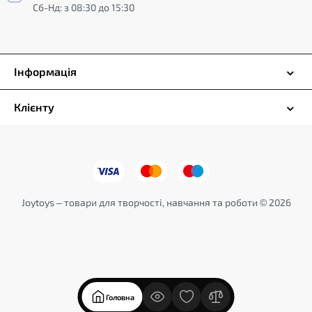
Сб-Нд: з 08:30 до 15:30
Інформація
Клієнту
Joytoys – товари для творчості, навчання та роботи © 2026
Головна