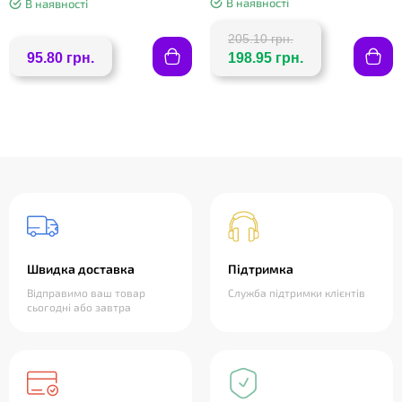
В наявності
В наявності
205.10 грн.
95.80 грн.
198.95 грн.
Швидка доставка
Підтримка
Відправимо ваш товар
Служба підтримки клієнтів
сьогодні або завтра