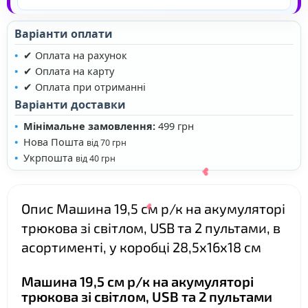
Варіанти оплати
✔ Оплата на рахунок
✔ Оплата на карту
✔ Оплата при отриманні
❤
Варіанти доставки
Мінімальне замовлення:
499 грн
Нова Пошта
від 70 грн
Укрпошта
від 40 грн
Опис Машина 19,5 см р/к на акумуляторі
трюкова зі світлом, USB та 2 пультами, в
асортименті, у коробці 28,5х16х18 см
Машина 19,5 см р/к на акумуляторі
трюкова зі світлом, USB та 2 пультами