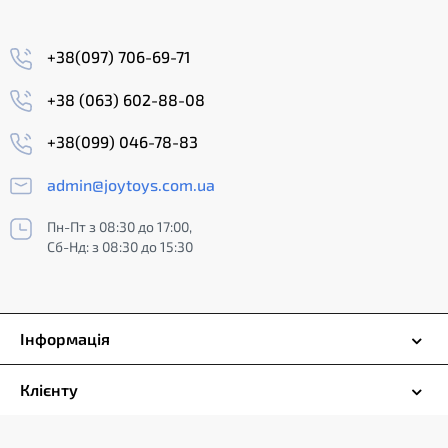
+38(097) 706-69-71
+38 (063) 602-88-08
+38(099) 046-78-83
admin@joytoys.com.ua
Пн-Пт з 08:30 до 17:00,
Сб-Нд: з 08:30 до 15:30
Інформація
Клієнту