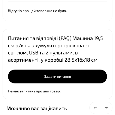
❤
Відгуків про цей товар ще не було.
Питання та відповіді (FAQ) Машина 19,5
см р/к на акумуляторі трюкова зі
світлом, USB та 2 пультами, в
асортименті, у коробці 28,5х16х18 см
Задати питання
Немає запитань про цей товар.
Можливо вас зацікавить