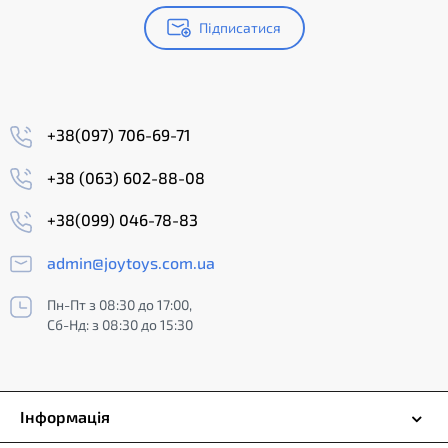
Підписатися
+38(097) 706-69-71
+38 (063) 602-88-08
+38(099) 046-78-83
admin@joytoys.com.ua
Пн-Пт з 08:30 до 17:00,
Сб-Нд: з 08:30 до 15:30
Інформація