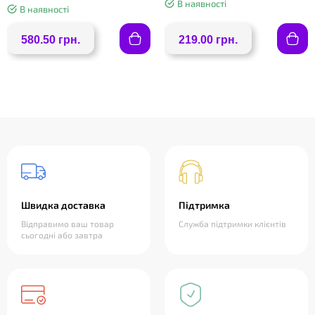
В наявності
В наявності
580.50 грн.
219.00 грн.
Швидка доставка
Підтримка
Відправимо ваш товар
Служба підтримки клієнтів
сьогодні або завтра