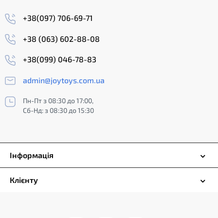
+38(097) 706-69-71
+38 (063) 602-88-08
+38(099) 046-78-83
admin@joytoys.com.ua
Пн-Пт з 08:30 до 17:00,
Сб-Нд: з 08:30 до 15:30
Інформація
Клієнту