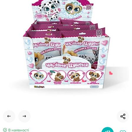
❤
В наявності