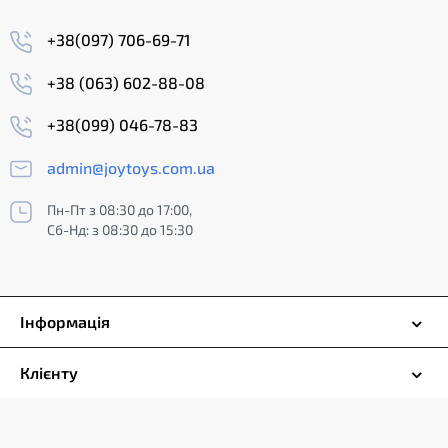
+38(097) 706-69-71
+38 (063) 602-88-08
+38(099) 046-78-83
admin@joytoys.com.ua
Пн-Пт з 08:30 до 17:00,
Сб-Нд: з 08:30 до 15:30
Інформація
Клієнту