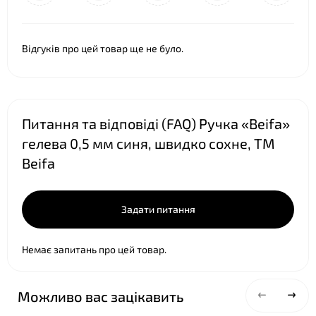
Відгуків про цей товар ще не було.
Питання та відповіді (FAQ) Ручка «Beifa»
гелева 0,5 мм синя, швидко сохне, ТМ
Beifa
Задати питання
Немає запитань про цей товар.
Можливо вас зацікавить