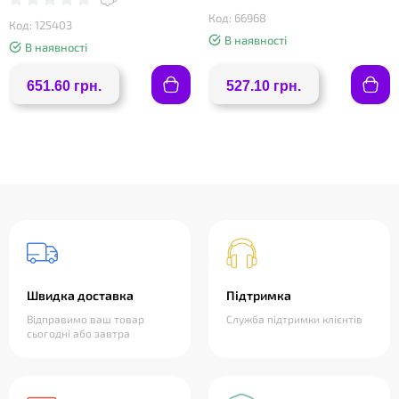
Код: 66968
Код: 125403
В наявності
В наявності
651.60 грн.
527.10 грн.
Швидка доставка
Підтримка
Відправимо ваш товар
Служба підтримки клієнтів
сьогодні або завтра