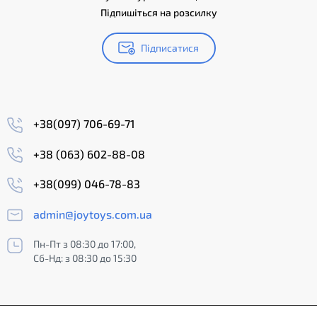
Підпишіться на розсилку
Підписатися
+38(097) 706-69-71
+38 (063) 602-88-08
+38(099) 046-78-83
admin@joytoys.com.ua
Пн-Пт з 08:30 до 17:00,
Сб-Нд: з 08:30 до 15:30