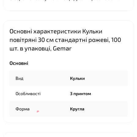
❤
Основні характеристики Кульки
повітряні 30 см стандартні рожеві, 100
шт. в упаковці, Gemar
Основні
Вид
Кульки
Особливості
З принтом
Форма
Кругла