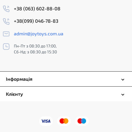
+38 (063) 602-88-08
+38(099) 046-78-83
admin@joytoys.com.ua
Пн-Пт з 08:30 до 17:00,
Сб-Нд: з 08:30 до 15:30
Інформація
Клієнту