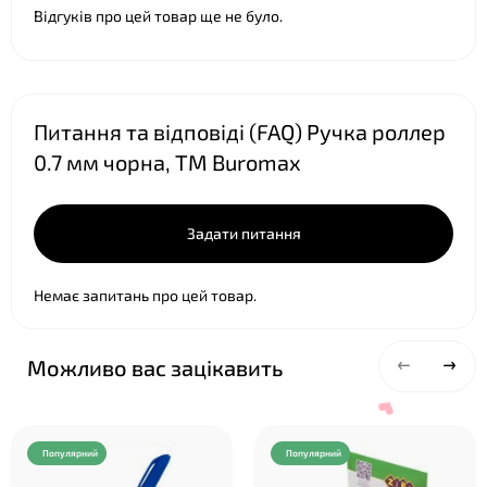
Відгуків про цей товар ще не було.
Питання та відповіді (FAQ) Ручка роллер
0.7 мм чорна, ТМ Buromax
Задати питання
Немає запитань про цей товар.
Можливо вас зацікавить
Популярний
Популярний