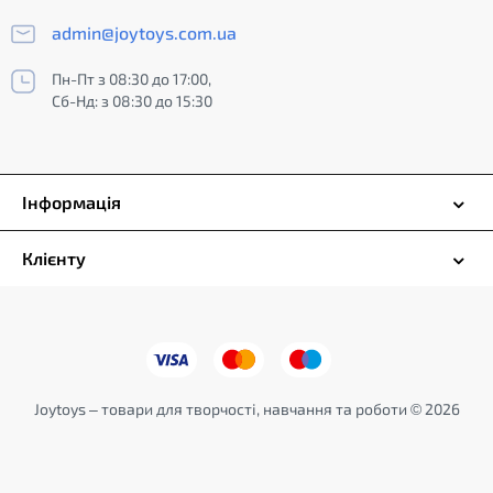
admin@joytoys.com.ua
Пн-Пт з 08:30 до 17:00,
Сб-Нд: з 08:30 до 15:30
Інформація
Клієнту
Joytoys – товари для творчості, навчання та роботи © 2026