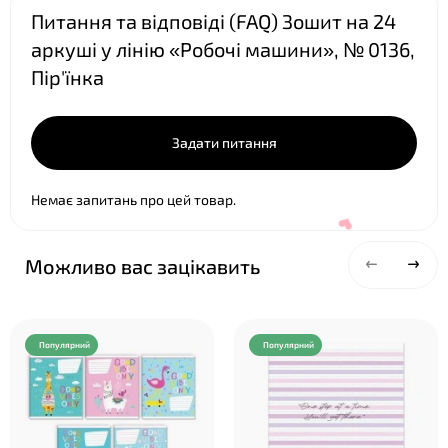
Питання та відповіді (FAQ) Зошит на 24
аркуші у лінію «Робочі машини», № 0136,
Пір'їнка
Задати питання
Немає запитань про цей товар.
Можливо вас зацікавить
Популярний
Популярний