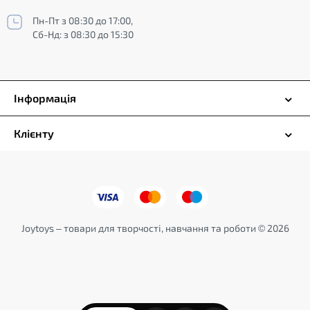
Пн-Пт з 08:30 до 17:00,
Сб-Нд: з 08:30 до 15:30
Інформація
Клієнту
Joytoys – товари для творчості, навчання та роботи © 2026