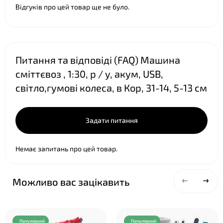
Відгуків про цей товар ще не було.
Питання та відповіді (FAQ) Машина
сміттєвоз , 1:30, р / у, акум, USB,
❤
світло,гумові колеса, в Кор, 31-14, 5-13 см
Задати питання
Немає запитань про цей товар.
Можливо вас зацікавить
Популярний
Популярний