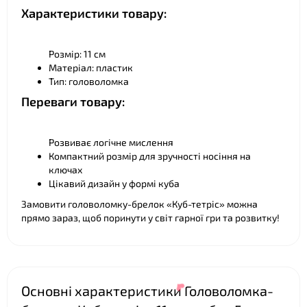
Характеристики товару:
Розмір: 11 см
Матеріал: пластик
Тип: головоломка
Переваги товару:
Розвиває логічне мислення
Компактний розмір для зручності носіння на
ключах
Цікавий дизайн у формі куба
Замовити головоломку-брелок «Куб-тетріс» можна
прямо зараз, щоб поринути у світ гарної гри та розвитку!
Основні характеристики Головоломка-