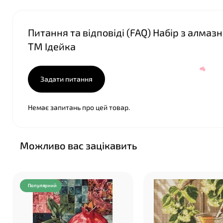
Питання та відповіді (FAQ) Набір з алма
ТМ Ідейка
Задати питання
Немає запитань про цей товар.
Можливо вас зацікавить
Популярний