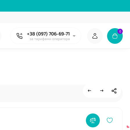
0
+38 (097) 706-69-71
за тарифами оператора