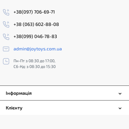
+38(097) 706-69-71
+38 (063) 602-88-08
+38(099) 046-78-83
admin@joytoys.com.ua
Пн-Пт з 08:30 до 17:00,
Сб-Нд: з 08:30 до 15:30
Інформація
Клієнту