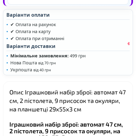
Варіанти оплати
✔ Оплата на рахунок
✔ Оплата на карту
✔ Оплата при отриманні
Варіанти доставки
Мінімальне замовлення:
499 грн
Нова Пошта
від 70 грн
Укрпошта
від 40 грн
Опис Іграшковий набір зброї: автомат 47
см, 2 пістолета, 9 присосок та окуляри,
на планшетці 29х55х3 см
❤
Іграшковий набір зброї: автомат 47 см,
2 пістолета, 9 присосок та окуляри, на