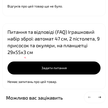
Відгуків про цей товар ще не було.
Питання та відповіді (FAQ) Іграшковий
набір зброї: автомат 47 см, 2 пістолета, 9
присосок та окуляри, на планшетці
29х55х3 см
Задати питання
Немає запитань про цей товар.
Можливо вас зацікавить